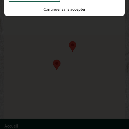
Continuer sans accepter
Accueil